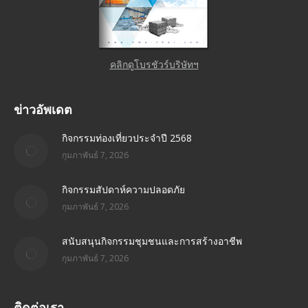
คลิกดูโบรชัวร์บริษัทฯ
ข่าวอัพเดต
กิจกรรมท่องเที่ยวประจำปี 2568
กุมภาพันธ์ 7, 2026
กิจกรรมสัปดาห์ความปลอดภัย
กุมภาพันธ์ 7, 2026
สนับสนุนกิจกรรมชุมชนและการสร้างอาชีพ
กุมภาพันธ์ 7, 2026
ติดต่อเรา