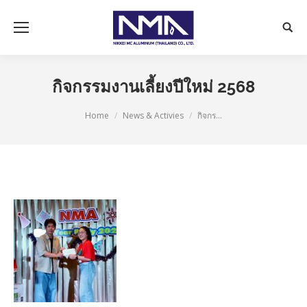
กิจกรรมงานเลี้ยงปีใหม่ 2568
You are here:
Home
News & Activies
กิจกร…