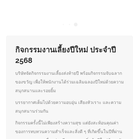
กิจกรรมงานเลี้ยงปีใหม่ ประจำปี
2568
บริษัทจัดกิจกรรมงานเลี้ยงส่งท้ายปี พร้อมกิจกรรมจับฉลาก
ของขวัญ เพื่อให้พนักงานได้ร่วมเฉลิมฉลองปีใหม่ด้วยความ
สนุกสนานและรอยยิ้ม
บรรยากาศเต็มไปด้วยความอบอุ่น เสียงหัวเราะ และความ
สนุกสนานร่วมกัน
กิจกรรมครั้งนี้ไม่เพียงสร้างความสุข แต่ยังสะท้อนคุณค่า
ของการทบทวนความสำเร็จและสิ่งดี ๆ ที่เกิดขึ้นในปีที่ผ่าน