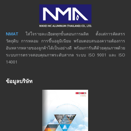
NMAT
ใส่ใจรายละเอียดทุกขั้นตอนการผลิต ตั้งแต่การคัดสรร
วัตถุดิบ การหลอม การขึ้นอลูมิเนียม พร้อมตอบสนองความต้องการ
อันหลากหลายของลูกค้าได้เป็นอย่างดี พร้อมการันตีด้วยคุณภาพด้วย
ระบบการตรวจสอบคุณภาพระดับสากล ระบบ ISO 9001 และ ISO
14001
ข้อมูลบริษัท